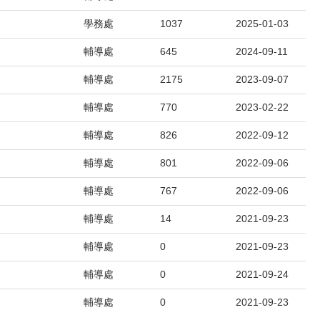
學務處
1037
2025-01-03
輔導處
645
2024-09-11
輔導處
2175
2023-09-07
輔導處
770
2023-02-22
衛兼顧的用路行為;不作事故的製造者，也不成為無辜
輔導處
826
2022-09-12
輔導處
801
2022-09-06
輔導處
767
2022-09-06
輔導處
14
2021-09-23
輔導處
0
2021-09-23
輔導處
0
2021-09-24
輔導處
0
2021-09-23