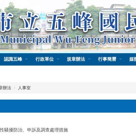
認識五峰
行政單位
規章辦法
行事簡曆
媒
章辦法
人事室
性騷擾防治、申訴及調查處理措施