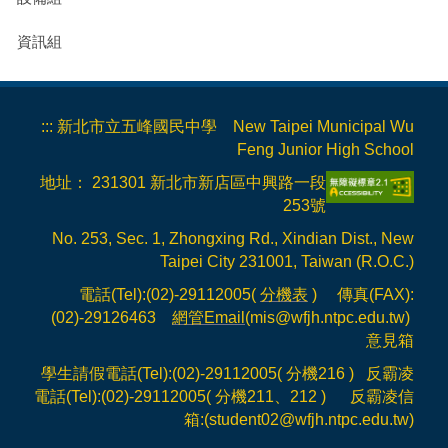
人事室
資訊組
:::
新北市立五峰國民中學 New Taipei Municipal Wu
Feng Junior High School
地址： 231301 新北市新店區中興路一段
253號
No. 253, Sec. 1, Zhongxing Rd., Xindian Dist., New
Taipei City 231001, Taiwan (R.O.C.)
電話(Tel):(02)-29112005(
分機表
) 傳真(FAX):
(02)-29126463
網管Email
(mis@wfjh.ntpc.edu.tw)
意見箱
學生請假電話(Tel):(02)-29112005( 分機216 ) 反霸凌
電話(Tel):(02)-29112005( 分機211、212 ) 反霸凌信
箱:(
student02@wfjh.ntpc.edu.tw
)