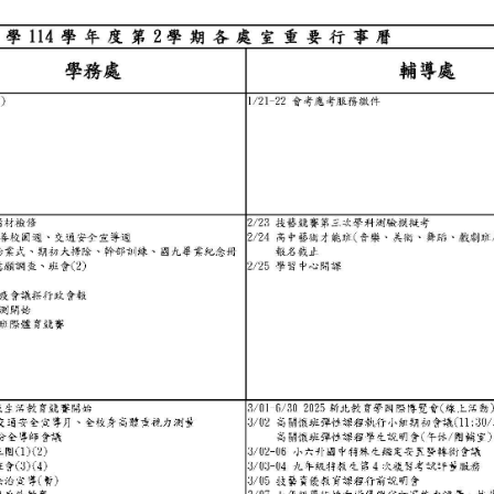
;不作事故的製造者，也不成為無辜的事故受害者」。