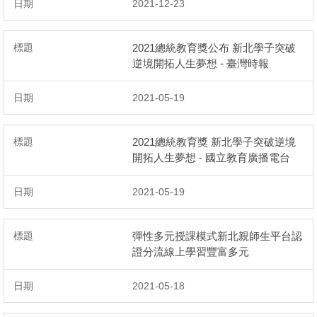
2021-12-23
2021總統教育獎公布 新北學子突破
逆境開拓人生夢想 - 臺灣時報
2021-05-19
2021總統教育獎 新北學子突破逆境
開拓人生夢想 - 國立教育廣播電台
2021-05-19
彈性多元授課模式新北親師生平台認
證分流線上學習豐富多元
2021-05-18