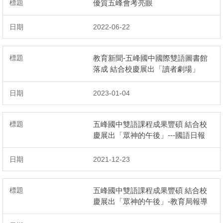
優質五峰會考亮眼
2022-06-22
教育新聞-五峰國中國際雙語圖書館
落成 結合校慶展出「讀者劇場」
2023-01-04
五峰國中雙語課程成果豐碩 結合校
慶展出「眾神的午後」---國語日報
2021-12-23
五峰國中雙語課程成果豐碩 結合校
慶展出「眾神的午後」-教育局報導