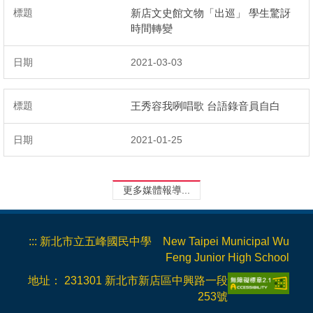
新店文史館文物「出巡」 學生驚訝
時間轉變
2021-03-03
王秀容我咧唱歌 台語錄音員自白
2021-01-25
更多媒體報導...
:::
新北市立五峰國民中學 New Taipei Municipal Wu
Feng Junior High School
地址： 231301 新北市新店區中興路一段
253號