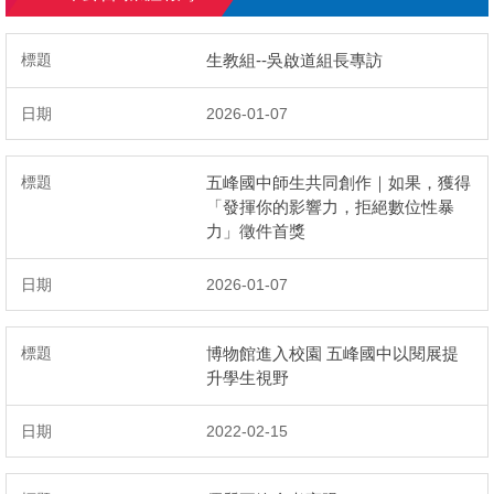
電話分機
生教組--吳啟道組長專訪
媒體報導
2026-01-07
規章辦法
五峰國中師生共同創作｜如果，獲得
會議記錄
「發揮你的影響力，拒絕數位性暴
力」徵件首獎
2026-01-07
博物館進入校園 五峰國中以閱展提
升學生視野
2022-02-15