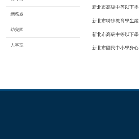
新北市高級中等以下學
總務處
新北市特殊教育學生鑑
幼兒園
新北市高級中等以下學
人事室
新北市國民中小學身心