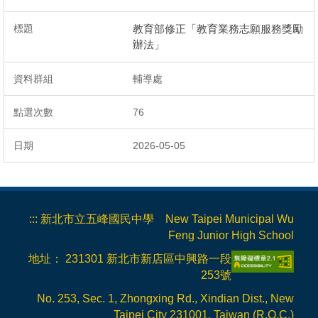
非學校型態實驗教育專區
教育部修正「教育業務志願服務獎勵
辦法」
輔導處
76
2026-05-05
:::
新北市立五峰國民中學 New Taipei Municipal Wu
Feng Junior High School
地址： 231301 新北市新店區中興路一段
253號
No. 253, Sec. 1, Zhongxing Rd., Xindian Dist., New
Taipei City 231001, Taiwan (R.O.C.)