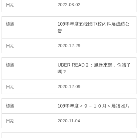
2022-06-02
109學年度五峰國中校內科展成績公
告
2020-12-29
UBER READ２：風暴來襲，你讀了
嗎？
2020-12-09
109學年度＜９－１０月＞晨讀照片
2020-11-04