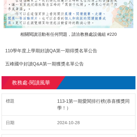
相關閱讀活動有任何問題，請洽教務處設備組 #220
110學年度上學期好讀QA第一期得獎名單公告
五峰國中好讀Q&A第一期獲獎名單公告
教務處-閱讀風華
113-1第一期愛閱排行榜(恭喜獲獎同
學！）
2024-10-28