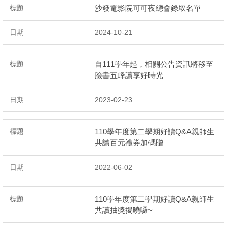
沙發電影院可可夜總會錄取名單
2024-10-21
自111學年起，相關公告資訊將移至
臉書五峰讀享好時光
2023-02-23
110學年度第二學期好讀Q&A親師生
共讀百元禮券加碼贈
2022-06-02
110學年度第二學期好讀Q&A親師生
共讀抽獎揭曉囉~